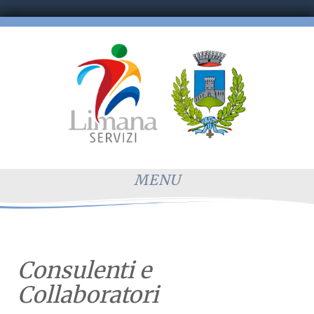
MENU
Consulenti e
Collaboratori