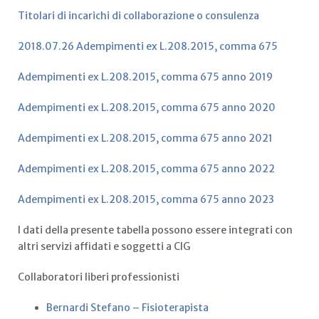
Titolari di incarichi di collaborazione o consulenza
2018.07.26 Adempimenti ex L.208.2015, comma 675
Adempimenti ex L.208.2015, comma 675 anno 2019
Adempimenti ex L.208.2015, comma 675 anno 2020
Adempimenti ex L.208.2015, comma 675 anno 2021
Adempimenti ex L.208.2015, comma 675 anno 2022
Adempimenti ex L.208.2015, comma 675 anno 2023
I dati della presente tabella possono essere integrati con
altri servizi affidati e soggetti a CIG
Collaboratori liberi professionisti
Bernardi Stefano – Fisioterapista