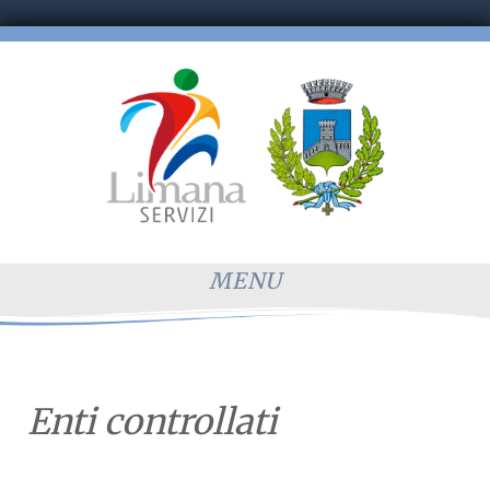
MENU
Enti controllati