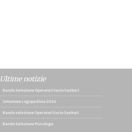
Ultime notizie
Bando Selezione Operatori Socio Sanitari
Selezione Logopedista 2026
Bando selezione Operatori Socio Sanitari
Bando Selezione Psicologo