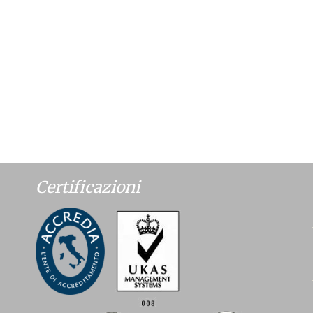
Certificazioni