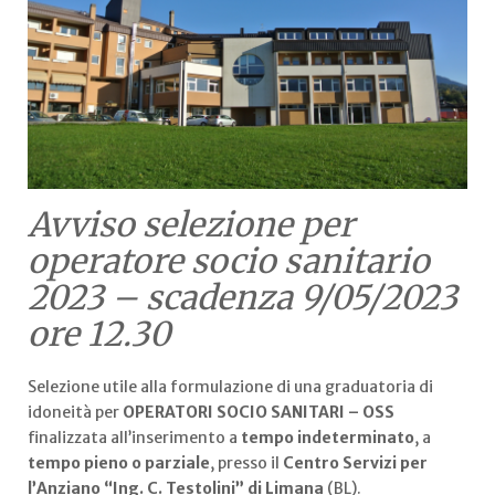
Avviso selezione per
operatore socio sanitario
2023 – scadenza 9/05/2023
ore 12.30
Selezione utile alla formulazione di una graduatoria di
idoneità per
OPERATORI SOCIO SANITARI
– OSS
finalizzata all’inserimento a
tempo indeterminato
, a
tempo pieno
o parziale
, presso il
Centro Servizi per
l’Anziano “Ing. C. Testolini” di Limana
(BL).