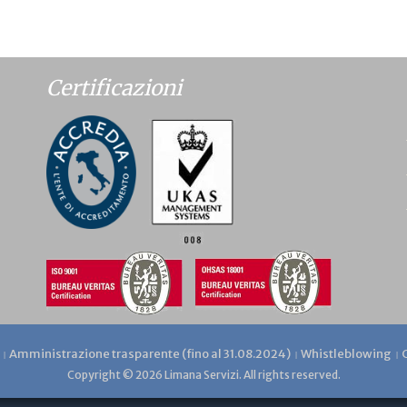
Certificazioni
Amministrazione trasparente (fino al 31.08.2024)
Whistleblowing
Copyright © 2026 Limana Servizi. All rights reserved.