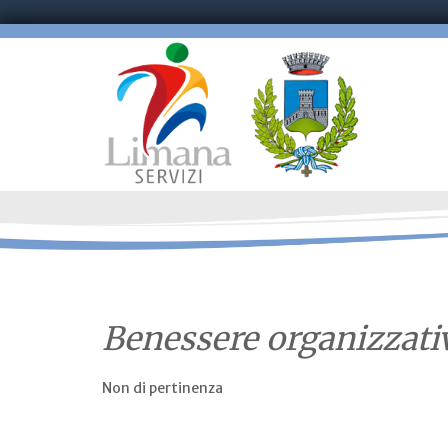
Benessere organizzati
Non di pertinenza