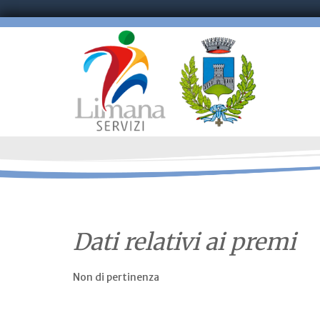
Dati relativi ai premi
Non di pertinenza