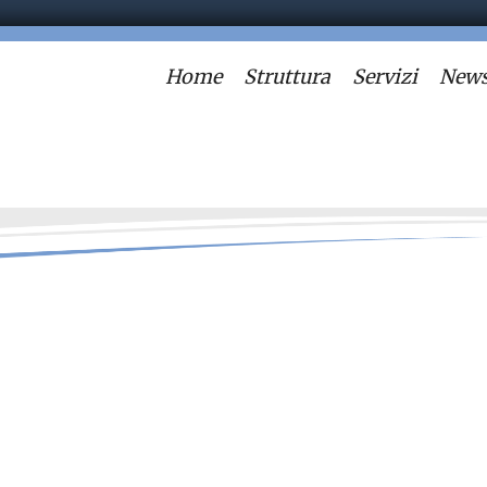
Home
Struttura
Servizi
News