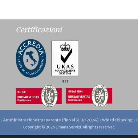
Certificazioni
Amministrazione trasparente (fino al 31.08.2024)
Whistleblowing
Copyright © 2026 Limana Servizi. All rights reserved.