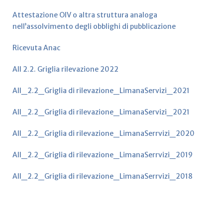
Attestazione OIV o altra struttura analoga
nell’assolvimento degli obblighi di pubblicazione
Ricevuta Anac
All 2.2. Griglia rilevazione 2022
All_2.2_Griglia di rilevazione_LimanaServizi_2021
All_2.2_Griglia di rilevazione_LimanaServizi_2021
All_2.2_Griglia di rilevazione_LimanaSerrvizi_2020
All_2.2_Griglia di rilevazione_LimanaSerrvizi_2019
All_2.2_Griglia di rilevazione_LimanaSerrvizi_2018