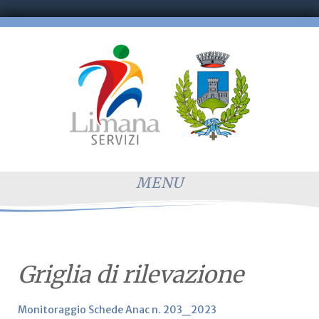
MENU
Griglia di rilevazione
Monitoraggio Schede Anac n. 203_2023