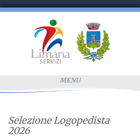
MENU
Selezione Logopedista
2026