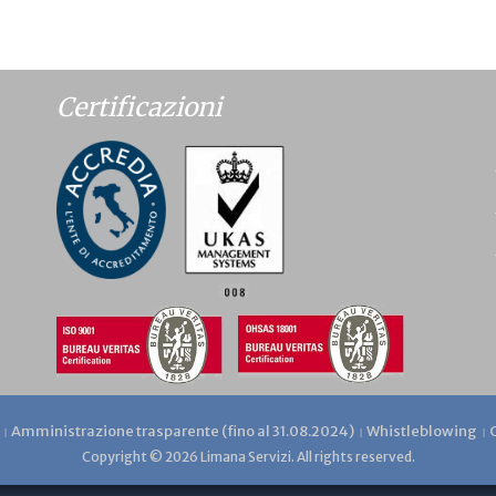
Certificazioni
Amministrazione trasparente (fino al 31.08.2024)
Whistleblowing
Copyright © 2026 Limana Servizi. All rights reserved.