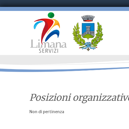
Posizioni organizzativ
Non di pertinenza