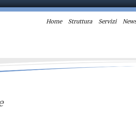
Home
Struttura
Servizi
News
e