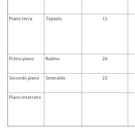
Piano terra
Topazio
12
Primo piano
Rubino
26
Secondo piano
Smeraldo
22
Piano interrato